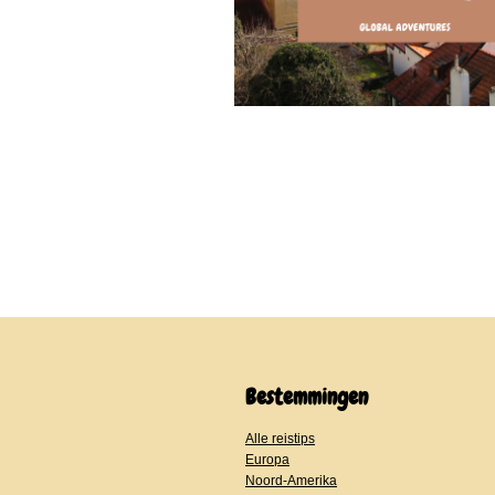
Bestemmingen
Alle reistips
Europa
Noord-Amerika