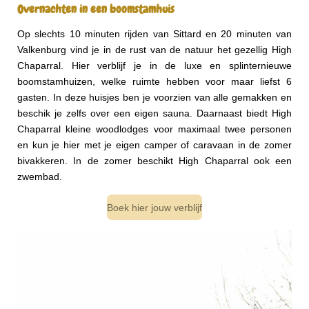
Overnachten in een boomstamhuis
Op slechts 10 minuten rijden van Sittard en 20 minuten van
Valkenburg vind je in de rust van de natuur het gezellig High
Chaparral. Hier verblijf je in de luxe en splinternieuwe
boomstamhuizen, welke ruimte hebben voor maar liefst 6
gasten. In deze huisjes ben je voorzien van alle gemakken en
beschik je zelfs over een eigen sauna. Daarnaast biedt High
Chaparral kleine woodlodges voor maximaal twee personen
en kun je hier met je eigen camper of caravaan in de zomer
bivakkeren. In de zomer beschikt High Chaparral ook een
zwembad.
Boek hier jouw verblijf