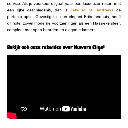
service. Als je voorkeur uitgaat naar een luxueuzer resort met
een rijke geschiedenis, dan is
Jetwing St. Andrews
de
perfecte optie. Gevestigd in een elegant Brits landhuis, heeft
dit hotel zowel moderne voorzieningen als een klassieke sfeer,
compleet met open haarden en elegante kamers.
Bekijk ook onze reisvideo over Nuwara Eliya!