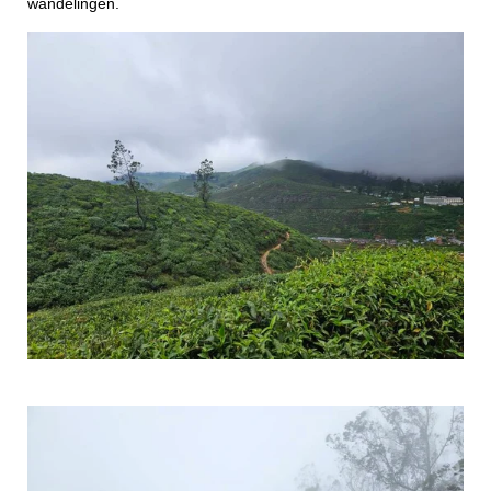
wandelingen.