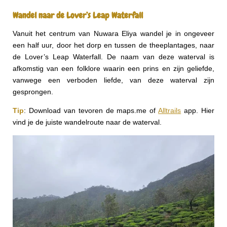
Wandel naar de Lover’s Leap Waterfall
Vanuit het centrum van Nuwara Eliya wandel je in ongeveer
een half uur, door het dorp en tussen de theeplantages, naar
de Lover’s Leap Waterfall. De naam van deze waterval is
afkomstig van een folklore waarin een prins en zijn geliefde,
vanwege een verboden liefde, van deze waterval zijn
gesprongen.
Tip
: Download van tevoren de maps.me of
Alltrails
app. Hier
vind je de juiste wandelroute naar de waterval.