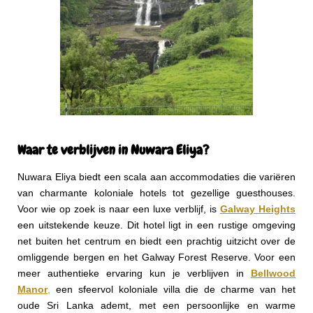
Waar te verblijven in Nuwara Eliya?
Nuwara Eliya biedt een scala aan accommodaties die variëren
van charmante koloniale hotels tot gezellige guesthouses.
Voor wie op zoek is naar een luxe verblijf, is
Galway Heights
een uitstekende keuze. Dit hotel ligt in een rustige omgeving
net buiten het centrum en biedt een prachtig uitzicht over de
omliggende bergen en het Galway Forest Reserve. Voor een
meer authentieke ervaring kun je verblijven in
Bellwood
Manor
,
een sfeervol koloniale villa die de charme van het
oude Sri Lanka ademt, met een persoonlijke en warme