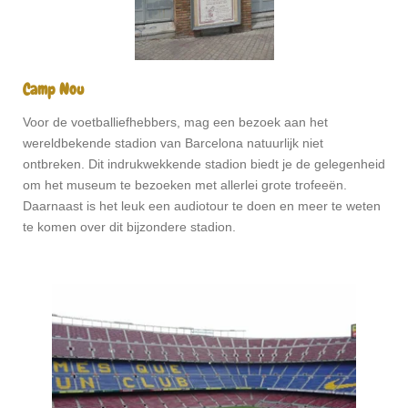
Camp Nou
Voor de voetballiefhebbers, mag een bezoek aan het
wereldbekende stadion van Barcelona natuurlijk niet
ontbreken. Dit indrukwekkende stadion biedt je de gelegenheid
om het museum te bezoeken met allerlei grote trofeeën.
Daarnaast is het leuk een audiotour te doen en meer te weten
te komen over dit bijzondere stadion.