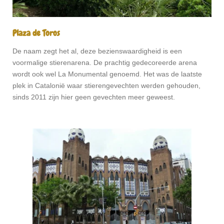
Plaza de Toros
De naam zegt het al, deze bezienswaardigheid is een
voormalige stierenarena. De prachtig gedecoreerde arena
wordt ook wel La Monumental genoemd. Het was de laatste
plek in Catalonië waar stierengevechten werden gehouden,
sinds 2011 zijn hier geen gevechten meer geweest.