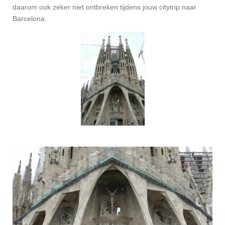
daarom ook zeker niet ontbreken tijdens jouw citytrip naar
Barcelona.