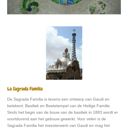
La Sagrada Familia
De Sagrada Familia is tevens een ontwerp van Gaudi en
betekent: Basiliek en Boetetempel van de Heilige Familie.
Sinds het begin van de bouw van de basiliek in 1883 wordt er
voortdurend aan het gebouw gewerkt. Voor velen is de
Sagrada Familia het meesterwerk van Gaudi en mag het