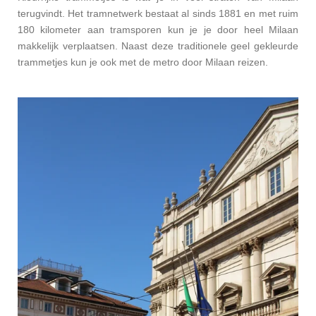
terugvindt. Het tramnetwerk bestaat al sinds 1881 en met ruim
180 kilometer aan tramsporen kun je je door heel Milaan
makkelijk verplaatsen. Naast deze traditionele geel gekleurde
trammetjes kun je ook met de metro door Milaan reizen.