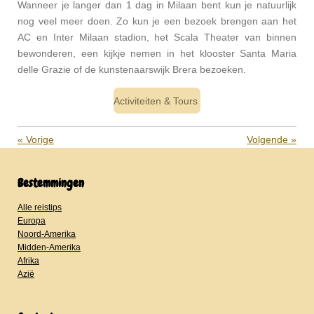
Wanneer je langer dan 1 dag in Milaan bent kun je natuurlijk
nog veel meer doen. Zo kun je een bezoek brengen aan het
AC en Inter Milaan stadion, het Scala Theater van binnen
bewonderen, een kijkje nemen in het klooster Santa Maria
delle Grazie of de kunstenaarswijk Brera bezoeken.
Activiteiten & Tours
«
Vorige
Volgende
»
Bestemmingen
Alle reistips
Europa
Noord-Amerika
Midden-Amerika
Afrika
Azië