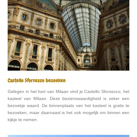
Castello Sforsezco bezoeken
Gelegen in het hart van Milaan vind je Castello Sforsezco, het
kasteel van Milaan. Deze bezienswaardigheid is zeker een
bezoekje waard. De binnenplaats van het kasteel is gratis te
bezoeken, maar daarnaast is het ook mogelijk om binnen een
kijkje te nemen.