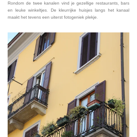
Rondom de twee kanalen vind je gezellige restaurants, bars
en leuke winkeltjes. De kleurrijke huisjes langs het kanaal
maakt het tevens een uiterst fotogeniek plekje.