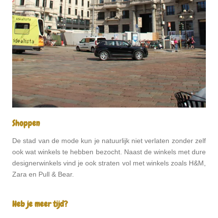
Shoppen
De stad van de mode kun je natuurlijk niet verlaten zonder zelf
ook wat winkels te hebben bezocht. Naast de winkels met dure
designerwinkels vind je ook straten vol met winkels zoals H&M,
Zara en Pull & Bear.
Heb je meer tijd?