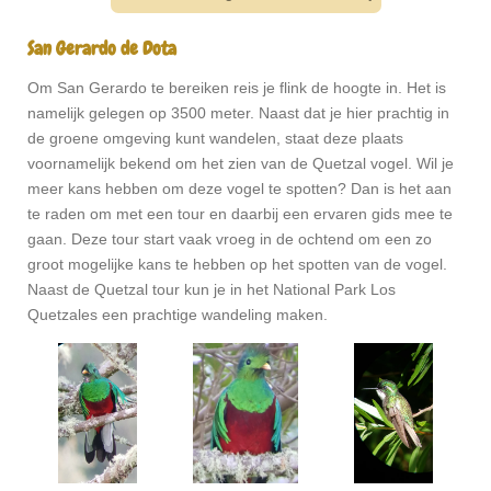
San Gerardo de Dota
Om San Gerardo te bereiken reis je flink de hoogte in. Het is
namelijk gelegen op 3500 meter. Naast dat je hier prachtig in
de groene omgeving kunt wandelen, staat deze plaats
voornamelijk bekend om het zien van de Quetzal vogel. Wil je
meer kans hebben om deze vogel te spotten? Dan is het aan
te raden om met een tour en daarbij een ervaren gids mee te
gaan. Deze tour start vaak vroeg in de ochtend om een zo
groot mogelijke kans te hebben op het spotten van de vogel.
Naast de Quetzal tour kun je in het National Park Los
Quetzales een prachtige wandeling maken.