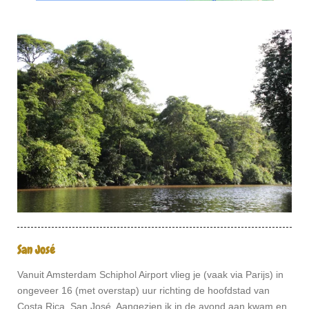
San José
Vanuit Amsterdam Schiphol Airport vlieg je (vaak via Parijs) in
ongeveer 16 (met overstap) uur richting de hoofdstad van
Costa Rica, San José. Aangezien ik in de avond aan kwam en