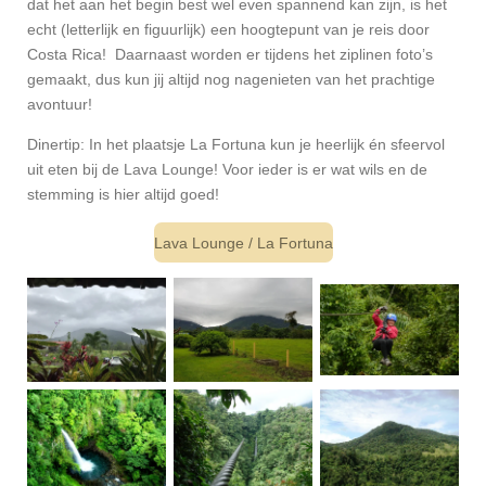
dat het aan het begin best wel even spannend kan zijn, is het
echt (letterlijk en figuurlijk) een hoogtepunt van je reis door
Costa Rica! Daarnaast worden er tijdens het ziplinen foto’s
gemaakt, dus kun jij altijd nog nagenieten van het prachtige
avontuur!
Dinertip: In het plaatsje La Fortuna kun je heerlijk én sfeervol
uit eten bij de Lava Lounge! Voor ieder is er wat wils en de
stemming is hier altijd goed!
Lava Lounge / La Fortuna