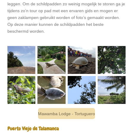
leggen. Om de schildpadden zo weinig mogelijk te storen ga je
tijdens zo’n tour op pad met een ervaren gids en mogen er
geen zaklampen gebruikt worden of foto’s gemaakt worden.
Op deze manier kunnen de schildpadden het beste
beschermd worden.
Mawamba Lodge - Tortuguero
Puerto Viejo de Talamanca