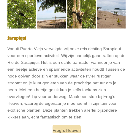
Sarapiqui
Vanuit Puerto Viejo vervolgde wij onze reis richting Sarapiqui
voor een sportieve activiteit. Wij zijn namelijk gaan raften op de
Rio de Sarapiqui. Het is een echte aanrader wanneer je van
een beetje actieve en spannende activiteiten houdt! Tussen de
hoge golven door zijn er stukken waar de rivier rustiger
stroomt en je kunt genieten van de prachtige natuur om je
heen. Met een beetje geluk kun je zelfs toekans zien
overvliegen! Tip voor onderweg: Maak een stop bij Frog’s
Heaven, waarbij de eigenaar je meeneemt in zijn tuin voor
exotische planten. Deze planten trekken allerlei bijzondere
kikkers aan, echt fantastisch om te zien!
Frog´s Heaven