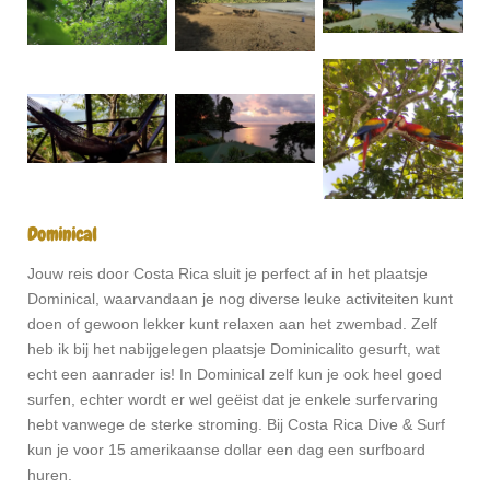
Dominical
Jouw reis door Costa Rica sluit je perfect af in het plaatsje
Dominical, waarvandaan je nog diverse leuke activiteiten kunt
doen of gewoon lekker kunt relaxen aan het zwembad. Zelf
heb ik bij het nabijgelegen plaatsje Dominicalito gesurft, wat
echt een aanrader is! In Dominical zelf kun je ook heel goed
surfen, echter wordt er wel geëist dat je enkele surfervaring
hebt vanwege de sterke stroming. Bij Costa Rica Dive & Surf
kun je voor 15 amerikaanse dollar een dag een surfboard
huren.