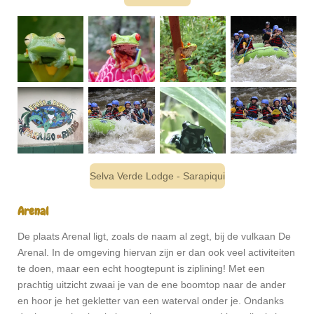
Selva Verde Lodge - Sarapiqui
Arenal
De plaats Arenal ligt, zoals de naam al zegt, bij de vulkaan De
Arenal. In de omgeving hiervan zijn er dan ook veel activiteiten
te doen, maar een echt hoogtepunt is ziplining! Met een
prachtig uitzicht zwaai je van de ene boomtop naar de ander
en hoor je het gekletter van een waterval onder je. Ondanks