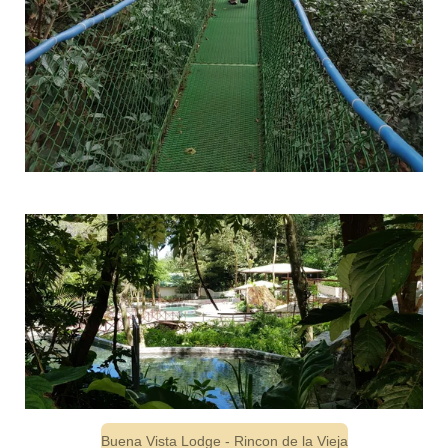
Buena Vista Lodge - Rincon de la Vieja