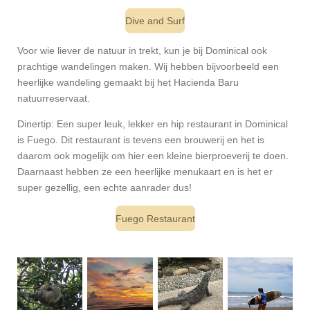
Dive and Surf
Voor wie liever de natuur in trekt, kun je bij Dominical ook
prachtige wandelingen maken. Wij hebben bijvoorbeeld een
heerlijke wandeling gemaakt bij het Hacienda Baru
natuurreservaat.
Dinertip: Een super leuk, lekker en hip restaurant in Dominical
is Fuego. Dit restaurant is tevens een brouwerij en het is
daarom ook mogelijk om hier een kleine bierproeverij te doen.
Daarnaast hebben ze een heerlijke menukaart en is het er
super gezellig, een echte aanrader dus!
Fuego Restaurant