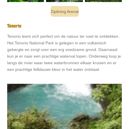
Ziplining Arenal
Tenorio
Tenorio leent zich perfect om de natuur ter voet te ontdekken.
Het Tenorio National Park is gelegen in een vulkanisch
gebergte en zorgt voor een erg voedzame grond. Daarnaast
kun je er naar een prachtige waterval lopen. Onderweg loop je
langs de rivier waar twee waterbronnen elkaar kruisen en er
een prachtige felblauwe kleur in het water ontstaat.