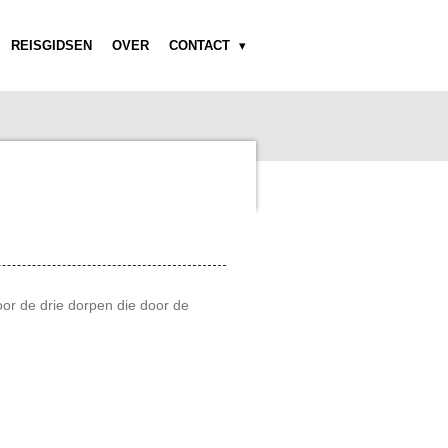
REISGIDSEN
OVER
CONTACT
door de drie dorpen die door de