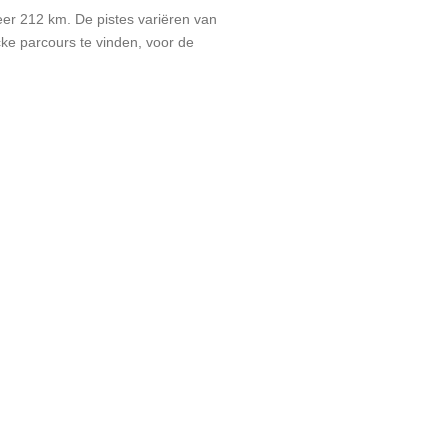
eer 212 km. De pistes variëren van
ecke parcours te vinden, voor de