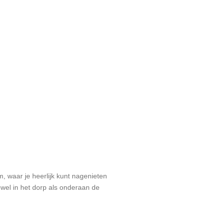
m, waar je heerlijk kunt nagenieten
owel in het dorp als onderaan de