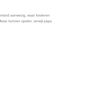
nderland aanwezig, waar kinderen
kaar kunnen spelen, terwijl papa