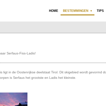
HOME
BESTEMMINGEN
TIPS
naar Serfaus-Fiss-Ladis!
s ligt in de Oostenrijkse deelstaat Tirol. Dit skigebied wordt gevormd 
orpen is Serfaus het grootste en Ladis het kleinste.