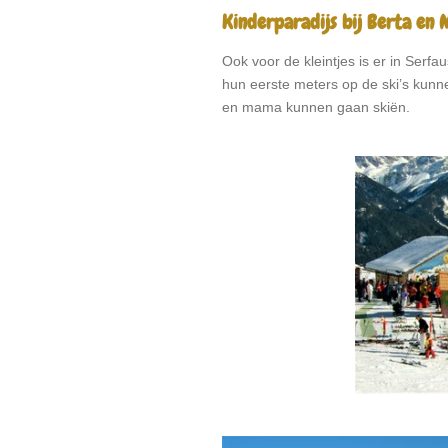
Kinderparadijs bij Berta en 
Ook voor de kleintjes is er in Serf
hun eerste meters op de ski’s kunn
en mama kunnen gaan skiën.