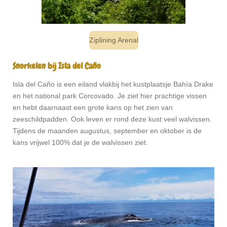
Ziplining Arenal
Snorkelen bij Isla del Caño
Isla del Caño is een eiland vlakbij het kustplaatsje Bahía Drake
en het national park Corcovado. Je ziet hier prachtige vissen
en hebt daarnaast een grote kans op het zien van
zeeschildpadden. Ook leven er rond deze kust veel walvissen.
Tijdens de maanden augustus, september en oktober is de
kans vrijwel 100% dat je de walvissen ziet.