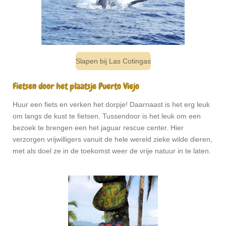
Slapen bij Las Cotingas
Fietsen door het plaatsje Puerto Viejo
Huur een fiets en verken het dorpje! Daarnaast is het erg leuk
om langs de kust te fietsen. Tussendoor is het leuk om een
bezoek te brengen een het jaguar rescue center. Hier
verzorgen vrijwilligers vanuit de hele wereld zieke wilde dieren,
met als doel ze in de toekomst weer de vrije natuur in te laten.