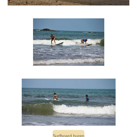
Surfboard huren