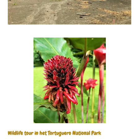
Wildlife tour in het Tortuguero National Park