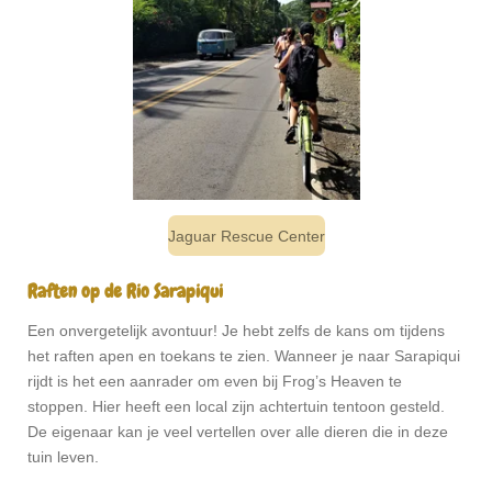
Jaguar Rescue Center
Raften op de Rio Sarapiqui
Een onvergetelijk avontuur! Je hebt zelfs de kans om tijdens
het raften apen en toekans te zien. Wanneer je naar Sarapiqui
rijdt is het een aanrader om even bij Frog’s Heaven te
stoppen. Hier heeft een local zijn achtertuin tentoon gesteld.
De eigenaar kan je veel vertellen over alle dieren die in deze
tuin leven.