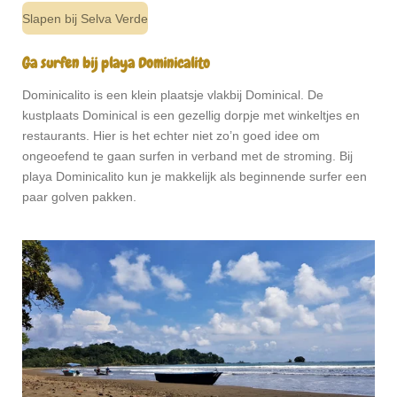
Slapen bij Selva Verde
Ga surfen bij playa Dominicalito
Dominicalito is een klein plaatsje vlakbij Dominical. De
kustplaats Dominical is een gezellig dorpje met winkeltjes en
restaurants. Hier is het echter niet zo’n goed idee om
ongeoefend te gaan surfen in verband met de stroming. Bij
playa Dominicalito kun je makkelijk als beginnende surfer een
paar golven pakken.