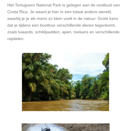
Het Tortuguero National Park is gelegen aan de oostkust van
Costa Rica. Je waant je hier in een totaal andere wereld,
waarbij je je als mens zo klein voelt in de natuur. Grote kans
dat je tijdens een boottour verschillende dieren tegenkomt,
zoals luiaards, schildpadden, apen, toekans en verschillende
reptielen.